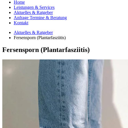
Home
Leistungen & Services
Aktuelles & Ratgeber
Anfrage Termine & Beratung
Kontakt
Aktuelles & Ratgeber
Fersensporn (Plantarfasziitis)
Fersensporn (Plantarfasziitis)