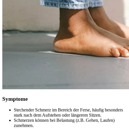
Symptome
Stechender Schmerz im Bereich der Ferse, häufig besonders
stark nach dem Aufstehen oder längerem Sitzen.
Schmerzen können bei Belastung (z.B. Gehen, Laufen)
zunehmen.