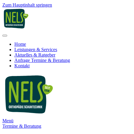
Zum Hauptinhalt springen
Home
Leistungen & Services
Aktuelles & Ratgeber
Anfrage Termine & Beratung
Kontakt
Menü
Termine & Beratung